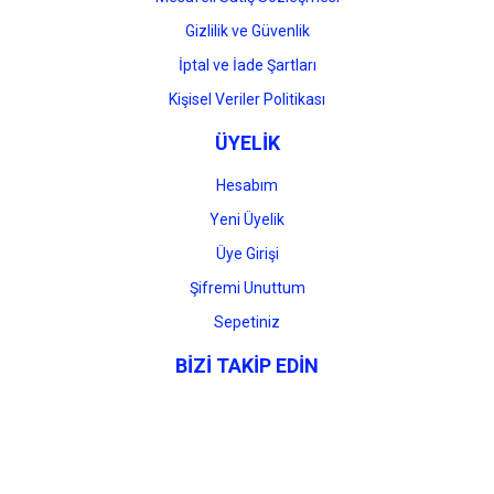
Gizlilik ve Güvenlik
İptal ve İade Şartları
Kişisel Veriler Politikası
ÜYELİK
Hesabım
Yeni Üyelik
Üye Girişi
Şifremi Unuttum
Sepetiniz
BİZİ TAKİP EDİN