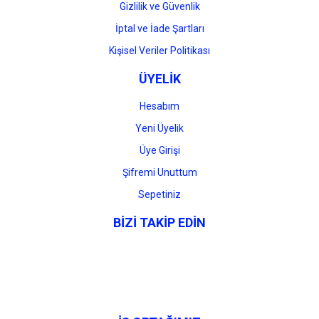
Gizlilik ve Güvenlik
İptal ve İade Şartları
Kişisel Veriler Politikası
ÜYELİK
Hesabım
Yeni Üyelik
Üye Girişi
Şifremi Unuttum
Sepetiniz
BİZİ TAKİP EDİN