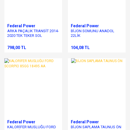
Federal Power
Federal Power
ARKA PAÇALIK TRANSİT 2014-
BİJON SOMUNU ANADOL
2020 TEK TEKER SOL
22LİK
798,00 TL
104,08 TL
Federal Power
Federal Power
KALORİFER MUSLUĞU FORD
BİJON SAPLAMA TAUNUS ÖN