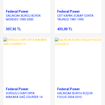
Federal Power
Federal Power
SALINCAK BURCU BÜYÜK
ÜST KAPAK SUBAP CONTA
MONDEO 1993-2000
TAUNUS 1981-1993
307,92 TL
433,00 TL
Federal Power
Federal Power
SÜRGÜLÜ KAPI ORTA
SALINCAK BURCU KÜÇÜK
MAKARA SAĞ COURİER 14
FOCUS 2004-2010