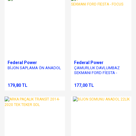
Federal Power
Federal Power
BİJON SAPLAMA ÖN ANADOL
ÇAMURLUK DAVLUMBAZ
SEKMANI FORD FİESTA -
FOCUS
179,80 TL
177,00 TL