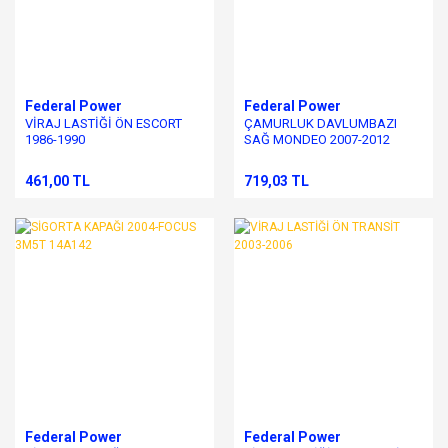
Federal Power
Federal Power
VİRAJ LASTİĞİ ÖN ESCORT
ÇAMURLUK DAVLUMBAZI
1986-1990
SAĞ MONDEO 2007-2012
461,00 TL
719,03 TL
Federal Power
Federal Power