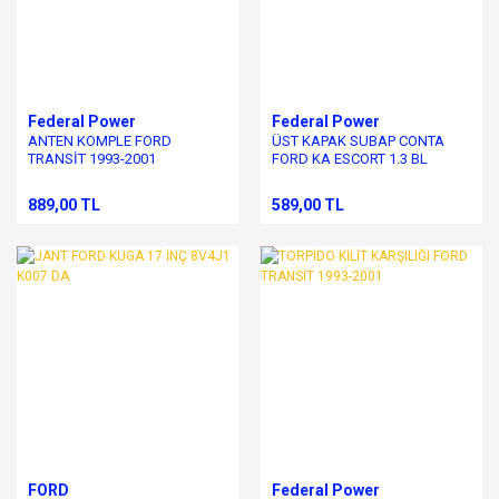
Federal Power
Federal Power
ANTEN KOMPLE FORD
ÜST KAPAK SUBAP CONTA
TRANSİT 1993-2001
FORD KA ESCORT 1.3 BL
MOTOR
889,00 TL
589,00 TL
FORD
Federal Power