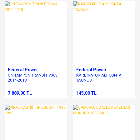
Federal Power
Federal Power
ÖN TAMPON TRANSİT V363
KARBİRATÖR ALT CONTA
2014-2018
TAUNUS
7.889,00 TL
145,00 TL