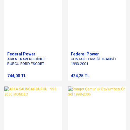
Federal Power
Federal Power
ARKA TRAVERS DİNGİL
KONTAK TERMİĞİ TRANSİT
BURCU FORD ESCORT
1993-2001
744,00 TL
424,25 TL