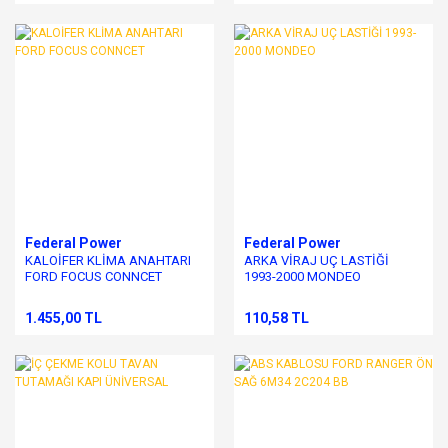
Federal Power
Federal Power
KALOİFER KLİMA ANAHTARI
ARKA VİRAJ UÇ LASTİĞİ
FORD FOCUS CONNCET
1993-2000 MONDEO
1.455,00 TL
110,58 TL