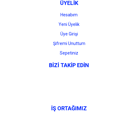
ÜYELİK
Hesabım
Yeni Üyelik
Üye Girişi
Şifremi Unuttum
Sepetiniz
BİZİ TAKİP EDİN
İŞ ORTAĞIMIZ