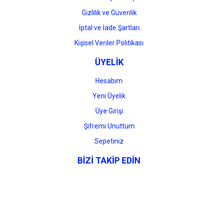
Gizlilik ve Güvenlik
İptal ve İade Şartları
Kişisel Veriler Politikası
ÜYELİK
Hesabım
Yeni Üyelik
Üye Girişi
Şifremi Unuttum
Sepetiniz
BİZİ TAKİP EDİN