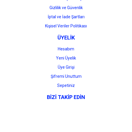
Gizlilik ve Güvenlik
İptal ve İade Şartları
Kişisel Veriler Politikası
ÜYELİK
Hesabım
Yeni Üyelik
Üye Girişi
Şifremi Unuttum
Sepetiniz
BİZİ TAKİP EDİN