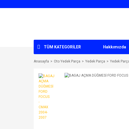
TÜM KATEGORİLER
Hakkımızda
Anasayfa
Oto Yedek Parça
Yedek Parça
Yedek Parç