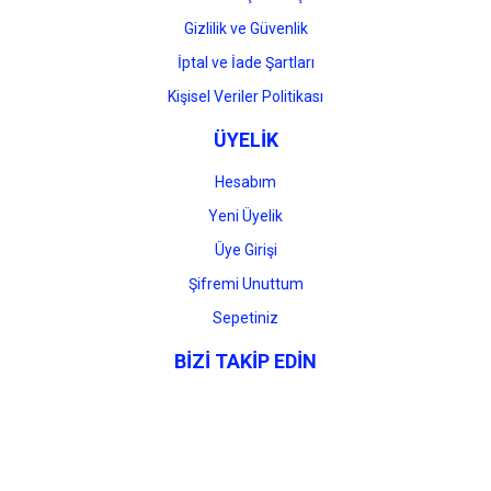
Gizlilik ve Güvenlik
İptal ve İade Şartları
Kişisel Veriler Politikası
ÜYELİK
Hesabım
Yeni Üyelik
Üye Girişi
Şifremi Unuttum
Sepetiniz
BİZİ TAKİP EDİN