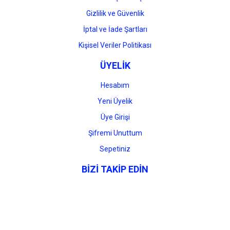
Gizlilik ve Güvenlik
İptal ve İade Şartları
Kişisel Veriler Politikası
ÜYELİK
Hesabım
Yeni Üyelik
Üye Girişi
Şifremi Unuttum
Sepetiniz
BİZİ TAKİP EDİN