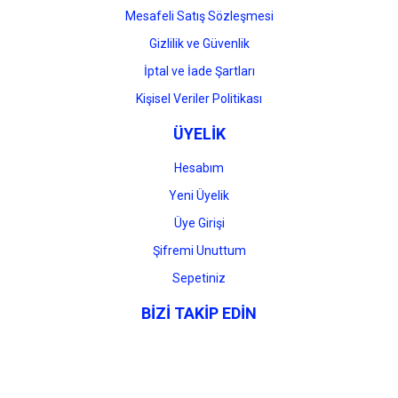
Mesafeli Satış Sözleşmesi
Gizlilik ve Güvenlik
İptal ve İade Şartları
Kişisel Veriler Politikası
ÜYELİK
Hesabım
Yeni Üyelik
Üye Girişi
Şifremi Unuttum
Sepetiniz
BİZİ TAKİP EDİN