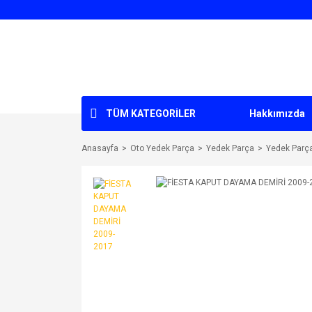
TÜM KATEGORİLER
Hakkımızda
Anasayfa
Oto Yedek Parça
Yedek Parça
Yedek Parç