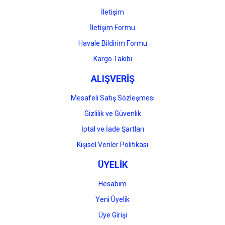
İletişim
İletişim Formu
Havale Bildirim Formu
Gönder
Kargo Takibi
ALIŞVERİŞ
Mesafeli Satış Sözleşmesi
Gizlilik ve Güvenlik
İptal ve İade Şartları
Kişisel Veriler Politikası
ÜYELİK
Hesabım
Yeni Üyelik
Üye Girişi