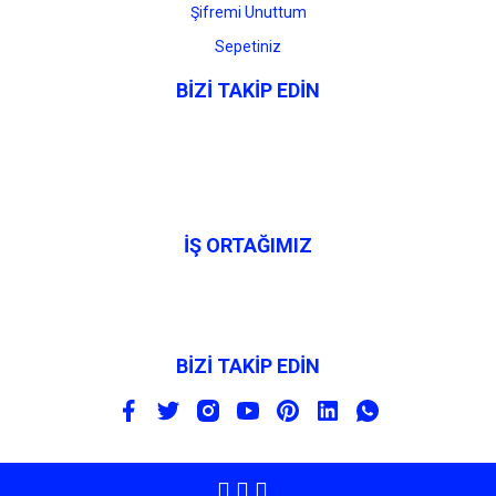
Şifremi Unuttum
Sepetiniz
BİZİ TAKİP EDİN
İŞ ORTAĞIMIZ
BİZİ TAKİP EDİN