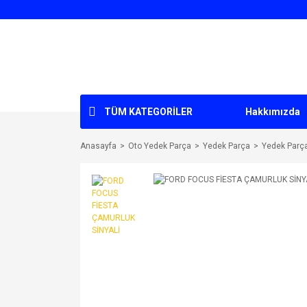
TÜM KATEGORİLER
Hakkımızda
Anasayfa
Oto Yedek Parça
Yedek Parça
Yedek Parç