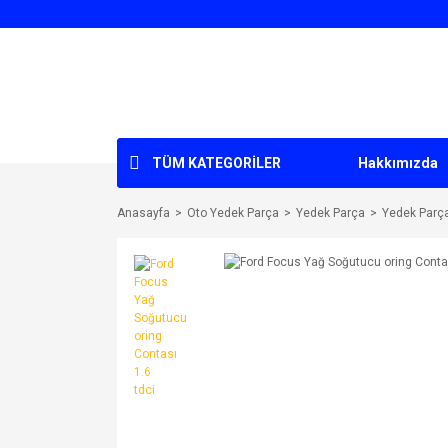
TÜM KATEGORİLER
Hakkımızda
Anasayfa
Oto Yedek Parça
Yedek Parça
Yedek Parç