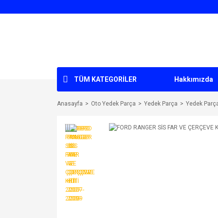
TÜM KATEGORİLER
Hakkımızda
Anasayfa
Oto Yedek Parça
Yedek Parça
Yedek Parç