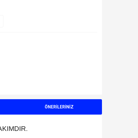
ÖNERİLERİNİZ
AKIMDIR.