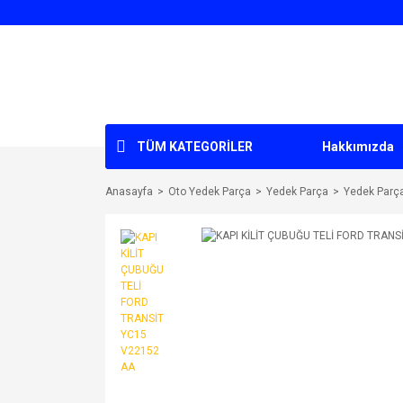
TÜM KATEGORİLER
Hakkımızda
Anasayfa
Oto Yedek Parça
Yedek Parça
Yedek Parç