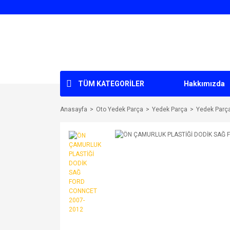
TÜM KATEGORİLER
Hakkımızda
Anasayfa
Oto Yedek Parça
Yedek Parça
Yedek Parç