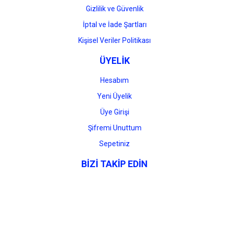
Gizlilik ve Güvenlik
İptal ve İade Şartları
Kişisel Veriler Politikası
ÜYELİK
Hesabım
Yeni Üyelik
Üye Girişi
Şifremi Unuttum
Sepetiniz
BİZİ TAKİP EDİN