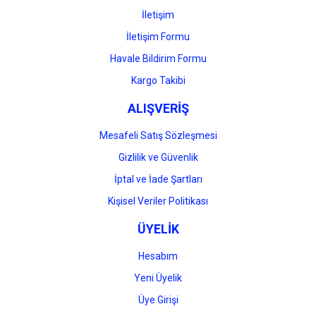
İletişim
İletişim Formu
Havale Bildirim Formu
Gönder
Kargo Takibi
ALIŞVERİŞ
Mesafeli Satış Sözleşmesi
Gizlilik ve Güvenlik
İptal ve İade Şartları
Kişisel Veriler Politikası
ÜYELİK
Hesabım
Yeni Üyelik
Üye Girişi