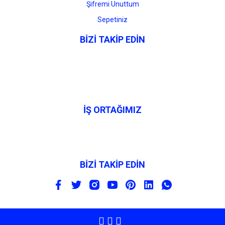
Şifremi Unuttum
Sepetiniz
BİZİ TAKİP EDİN
İŞ ORTAĞIMIZ
BİZİ TAKİP EDİN