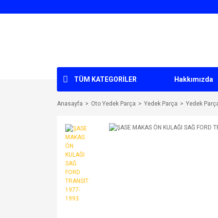
TÜM KATEGORİLER
Hakkımızda
Anasayfa
Oto Yedek Parça
Yedek Parça
Yedek Parç