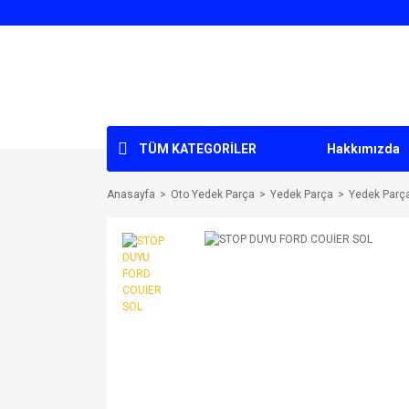
TÜM KATEGORİLER
Hakkımızda
Anasayfa
Oto Yedek Parça
Yedek Parça
Yedek Parç