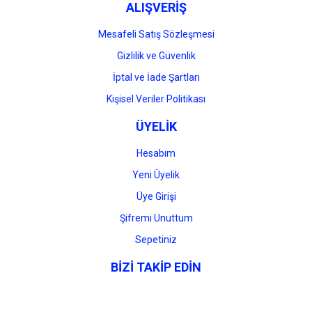
ALIŞVERİŞ
Mesafeli Satış Sözleşmesi
Gizlilik ve Güvenlik
İptal ve İade Şartları
Kişisel Veriler Politikası
ÜYELİK
Hesabım
Yeni Üyelik
Üye Girişi
Şifremi Unuttum
Sepetiniz
BİZİ TAKİP EDİN